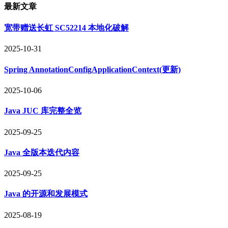
最新文章
宽带赠送长虹 SC52214 本地化破解
2025-10-31
Spring AnnotationConfigApplicationContext(更新)
2025-10-06
Java JUC 库完整全览
2025-09-25
Java 全版本迭代内容
2025-09-25
Java 的开源和发展模式
2025-08-19