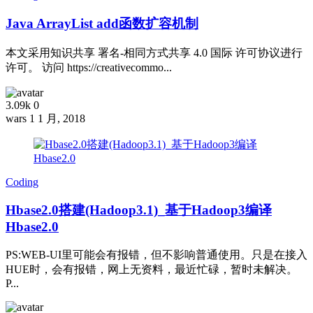
Java ArrayList add函数扩容机制
本文采用知识共享 署名-相同方式共享 4.0 国际 许可协议进行
许可。 访问 https://creativecommo...
3.09k
0
wars
1 1 月, 2018
Coding
Hbase2.0搭建(Hadoop3.1)_基于Hadoop3编译
Hbase2.0
PS:WEB-UI里可能会有报错，但不影响普通使用。只是在接入
HUE时，会有报错，网上无资料，最近忙碌，暂时未解决。
P...