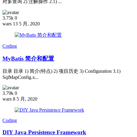
对多查询 2) 注解操作 2.1) ...
3.75k
0
wars
13 5 月, 2020
Coding
MyBatis 简介和配置
目录 目录 1) 简介(特点) 2) 项目历史 3) Configuration 3.1)
SqlMapConfig.x...
3.79k
0
wars
8 5 月, 2020
Coding
DIY Java Persistence Framework