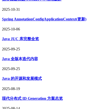
2025-10-31
Spring AnnotationConfigApplicationContext(更新)
2025-10-06
Java JUC 库完整全览
2025-09-25
Java 全版本迭代内容
2025-09-25
Java 的开源和发展模式
2025-08-19
现代分布式 ID Generation 方案总览
2025-08-14